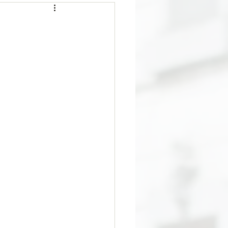
Interview