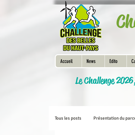
Ch
Accueil
News
Edito
Ca
Le Challenge 2026
Tous les posts
Présentation du parc