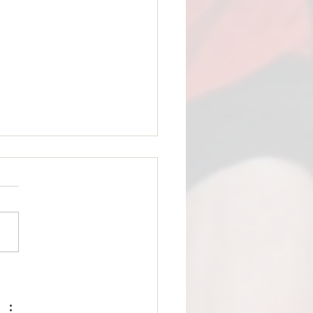
SIGOMIENNE