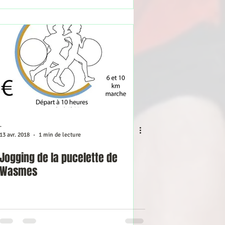
-
13 avr. 2018
1 min de lecture
Jogging de la pucelette de
Wasmes