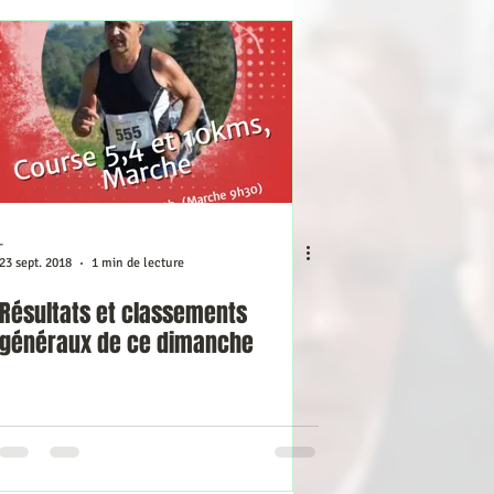
-
23 sept. 2018
1 min de lecture
Résultats et classements
généraux de ce dimanche