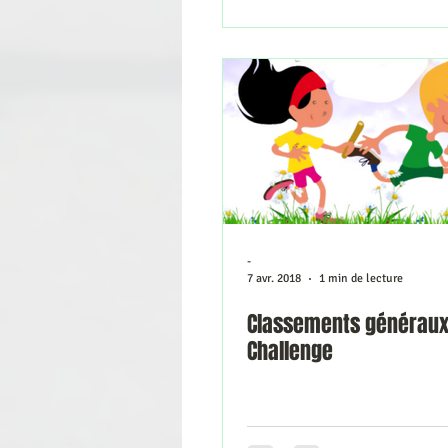
-
7 avr. 2018
1 min de lecture
Classements généraux
Challenge