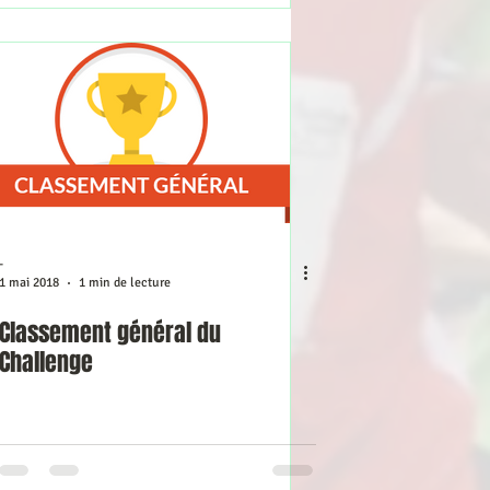
-
1 mai 2018
1 min de lecture
Classement général du
Challenge