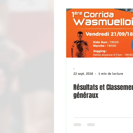
-
22 sept. 2018
1 min de lecture
Résultats et Classeme
généraux