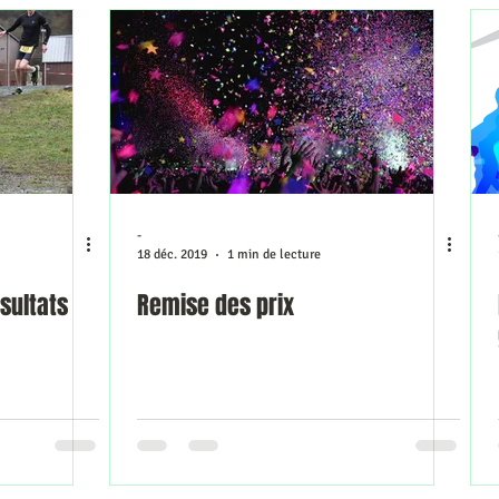
-
18 déc. 2019
1 min de lecture
sultats
Remise des prix