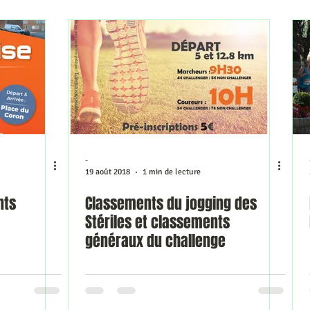
-
19 août 2018
1 min de lecture
nts
Classements du jogging des
Stériles et classements
généraux du challenge