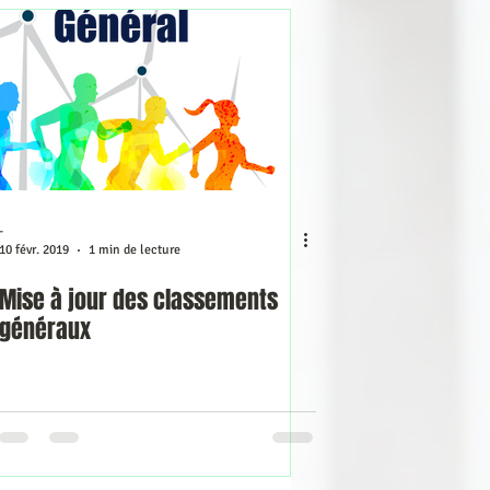
-
10 févr. 2019
1 min de lecture
Mise à jour des classements
généraux