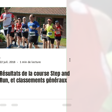
-
22 juil. 2018
1 min de lecture
Résultats de la course Step and
Run, et classements généraux