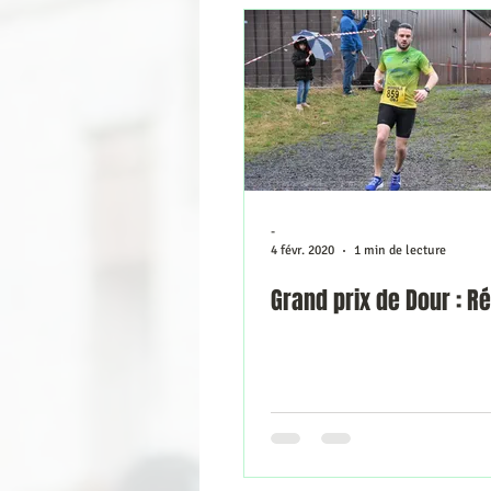
-
4 févr. 2020
1 min de lecture
Grand prix de Dour : Ré