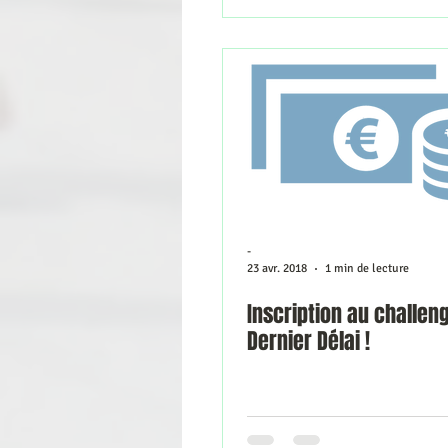
-
23 avr. 2018
1 min de lecture
Inscription au challeng
Dernier Délai !