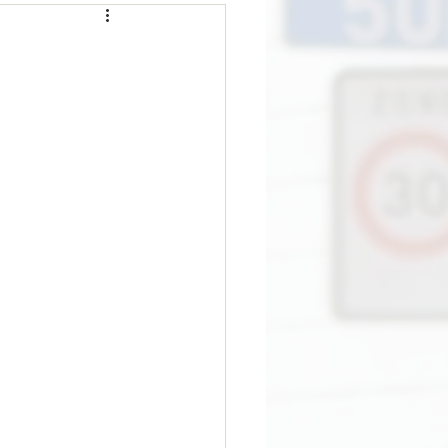
Interview