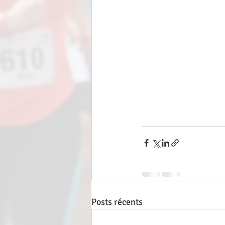
Posts récents