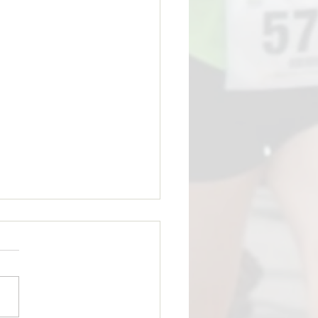
SIGOMIENNE