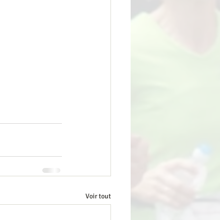
Voir tout