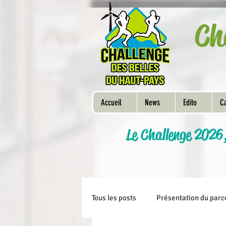
Ch
Accueil
News
Edito
Ca
Le Challenge 2026
Tous les posts
Présentation du parc