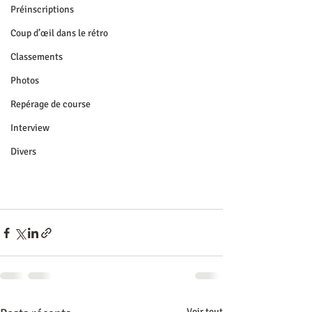
Préinscriptions
Coup d’œil dans le rétro
Classements
Photos
Repérage de course
Interview
Divers
Voir tout