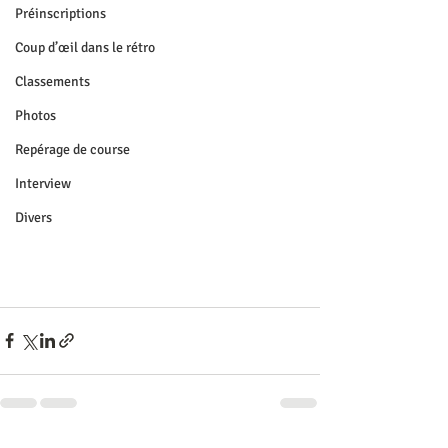
Préinscriptions
Coup d’œil dans le rétro
Classements
Photos
Repérage de course
Interview
Divers