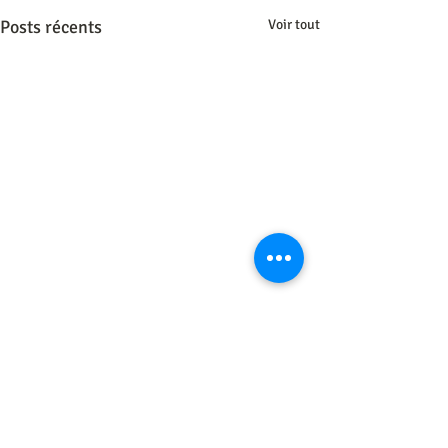
Posts récents
Voir tout
Commentaires