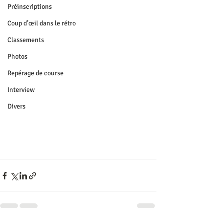
Préinscriptions
Coup d’œil dans le rétro
Classements
Photos
Repérage de course
Interview
Divers