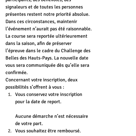
signaleurs et de toutes les personnes 
présentes restent notre priorité absolue. 
Dans ces circonstances, maintenir 
l’événement n’aurait pas été raisonnable.
La course sera reportée ultérieurement 
dans la saison, afin de préserver 
l’épreuve dans le cadre du Challenge des 
Belles des Hauts-Pays. La nouvelle date 
vous sera communiquée dès qu’elle sera 
confirmée.
Concernant votre inscription, deux 
possibilités s’offrent à vous :
Vous conservez votre inscription 
pour la date de report.
Aucune démarche n’est nécessaire 
de votre part.
Vous souhaitez être remboursé.