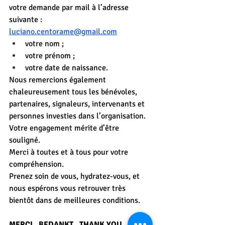
votre demande par mail à l’adresse 
suivante : 
luciano.centorame@gmail.com
votre nom ;
votre prénom ;
votre date de naissance.
Nous remercions également 
chaleureusement tous les bénévoles, 
partenaires, signaleurs, intervenants et 
personnes investies dans l’organisation. 
Votre engagement mérite d’être 
souligné.
Merci à toutes et à tous pour votre 
compréhension.
Prenez soin de vous, hydratez-vous, et 
nous espérons vous retrouver très 
bientôt dans de meilleures conditions.
MERCI   BEDANKT   THANK YOU