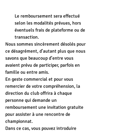
Le remboursement sera effectué 
selon les modalités prévues, hors 
éventuels frais de plateforme ou de 
transaction.
Nous sommes sincèrement désolés pour 
ce désagrément, d’autant plus que nous 
savons que beaucoup d’entre vous 
avaient prévu de participer, parfois en 
famille ou entre amis.
En geste commercial et pour vous 
remercier de votre compréhension, la 
direction du club offrira à chaque 
personne qui demande un 
remboursement une invitation gratuite 
pour assister à une rencontre de 
championnat.
Dans ce cas, vous pouvez introduire 