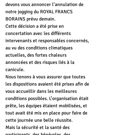
devons vous annoncer l’annulation de 
notre jogging du ROYAL FRANCS 
BORAINS prévu demain.
Cette décision a été prise en 
concertation avec les différents 
intervenants et responsables concernés, 
au vu des conditions climatiques 
actuelles, des fortes chaleurs 
annoncées et des risques liés à la 
canicule.
Nous tenons à vous assurer que toutes 
les dispositions avaient été prises afin de 
vous accueillir dans les meilleures 
conditions possibles. L’organisation était 
prête, les équipes étaient mobilisées, et 
tout avait été mis en place pour faire de 
cette journée une belle réussite.
Mais la sécurité et la santé des 
participants, des bénévoles, des 