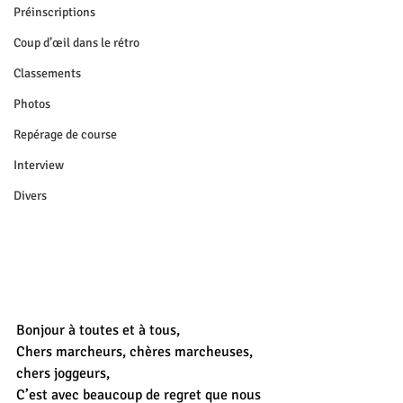
Préinscriptions
Coup d’œil dans le rétro
Classements
Photos
Repérage de course
Interview
Divers
Bonjour à toutes et à tous,
Chers marcheurs, chères marcheuses, 
chers joggeurs,
C’est avec beaucoup de regret que nous 