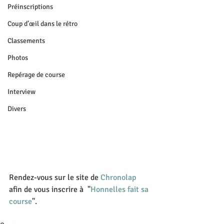
Préinscriptions
Coup d’œil dans le rétro
Classements
Photos
Repérage de course
Interview
Divers
Rendez-vous sur le site de 
Chronolap
afin de vous inscrire à  "
Honnelles fait sa 
course
".