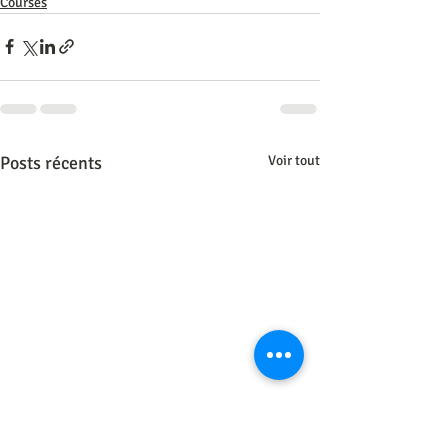
Courses
Posts récents
Voir tout