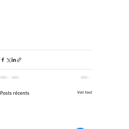
Posts récents
Voir tout