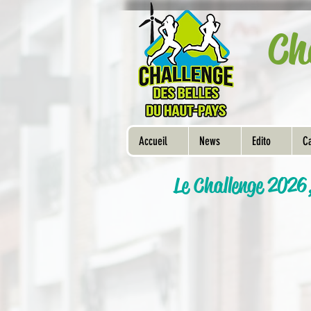
Ch
Accueil
News
Edito
Ca
Le Challenge 2026