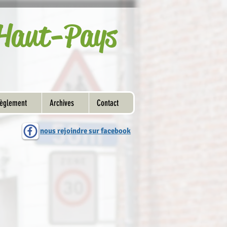
u Haut-Pays
èglement
Archives
Contact
nous rejoindre sur facebook