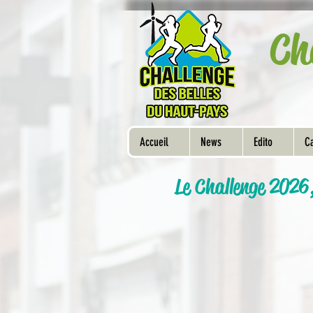
Ch
Accueil
News
Edito
Ca
Le Challenge 2026