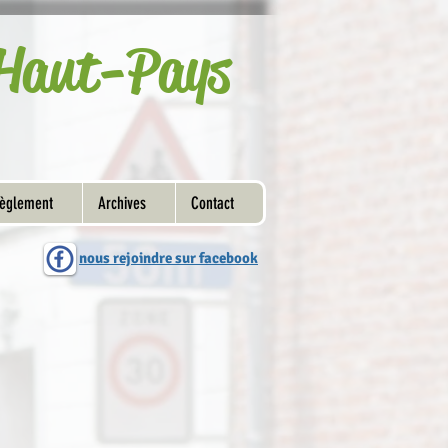
u Haut-Pays
èglement
Archives
Contact
nous rejoindre sur facebook