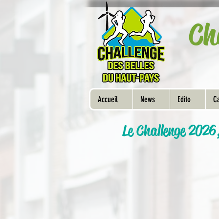
Ch
Accueil
News
Edito
Ca
Le Challenge 2026