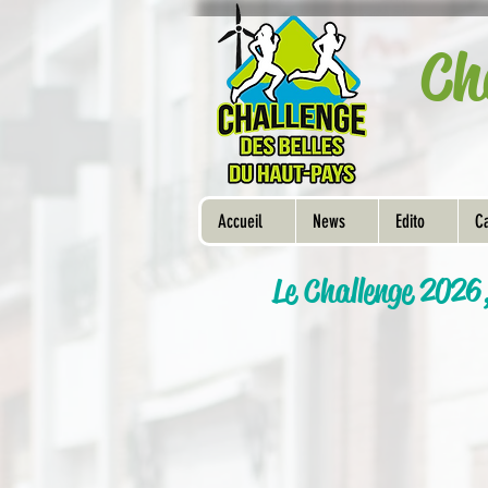
Ch
Accueil
News
Edito
Ca
Le Challenge 2026