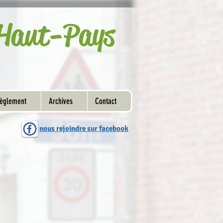
u Haut-Pays
èglement
Archives
Contact
nous rejoindre sur facebook