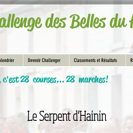
allenge des Belles d
lendrier
Devenir Challenger
Classements et Résultats
R
, c'est 28 courses... 28 marches!
Le Serpent d'Hainin