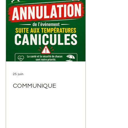
25 juin
COMMUNIQUE