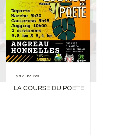
il y a 21 heures
LA COURSE DU POETE