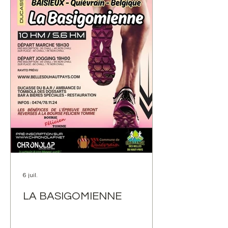
6 juil.
LA BASIGOMIENNE