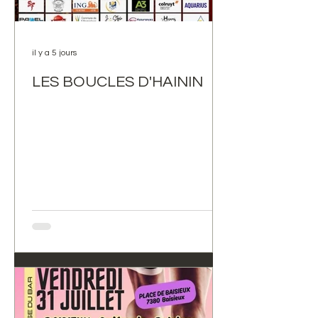
il y a 5 jours
LES BOUCLES D'HAININ