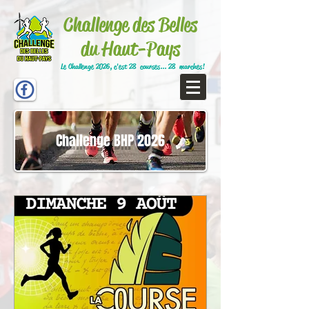
Challenge des Belles
du Haut-Pays
Le Challenge 2026, c'est 28 courses... 28 marches!
Challenge BHP 2026