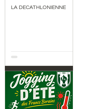
LA DECATHLONIENNE