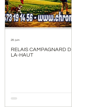
28 juin
RELAIS CAMPAGNARD DE
LA-HAUT