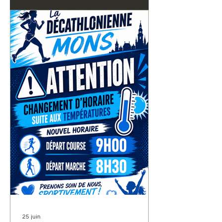
25 juin