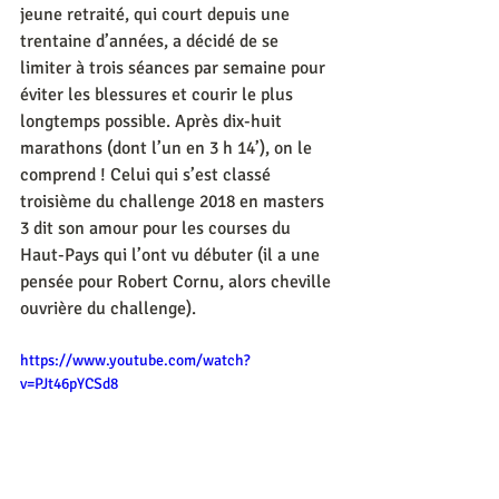
jeune retraité, qui court depuis une 
trentaine d’années, a décidé de se 
limiter à trois séances par semaine pour 
éviter les blessures et courir le plus 
longtemps possible. Après dix-huit 
marathons (dont l’un en 3 h 14’), on le 
comprend ! Celui qui s’est classé 
troisième du challenge 2018 en masters 
3 dit son amour pour les courses du 
Haut-Pays qui l’ont vu débuter (il a une 
pensée pour Robert Cornu, alors cheville 
ouvrière du challenge).
https://www.youtube.com/watch?
v=PJt46pYCSd8