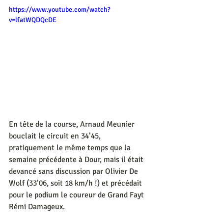
https://www.youtube.com/watch?
v=lfatWQDQcDE
En tête de la course, Arnaud Meunier 
bouclait le circuit en 34’45, 
pratiquement le même temps que la 
semaine précédente à Dour, mais il était 
devancé sans discussion par Olivier De 
Wolf (33’06, soit 18 km/h !) et précédait 
pour le podium le coureur de Grand Fayt 
Rémi Damageux.