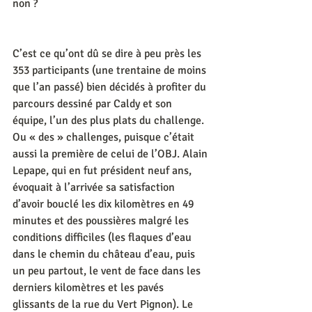
non ? 
C’est ce qu’ont dû se dire à peu près les 
353 participants (une trentaine de moins 
que l’an passé) bien décidés à profiter du 
parcours dessiné par Caldy et son 
équipe, l’un des plus plats du challenge. 
Ou « des » challenges, puisque c’était 
aussi la première de celui de l’OBJ. Alain 
Lepape, qui en fut président neuf ans, 
évoquait à l’arrivée sa satisfaction 
d’avoir bouclé les dix kilomètres en 49 
minutes et des poussières malgré les 
conditions difficiles (les flaques d’eau 
dans le chemin du château d’eau, puis 
un peu partout, le vent de face dans les 
derniers kilomètres et les pavés 
glissants de la rue du Vert Pignon). Le 