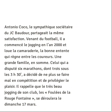
Antonio Coco, le sympathique sociétaire 
du JC Baudour, partageait la même 
satisfaction. Venant du football, il a 
commencé le jogging en l’an 2000 et 
loue la camaraderie, la bonne entente 
qui règne entre les coureurs. Une 
grande famille, en somme. Celui qui a 
disputé six marathons, dont trois sous 
les 3 h 30’, a décidé de ne plus se faire 
mal en compétition et de privilégier le 
plaisir. Il rappelle que le très beau 
jogging de son club, les « Foulées de la 
Rouge Fontaine », se déroulera le 
dimanche 17 mars.