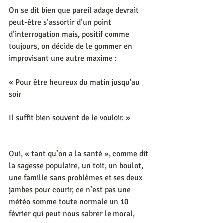
On se dit bien que pareil adage devrait 
peut-être s’assortir d’un point 
d’interrogation mais, positif comme 
toujours, on décide de le gommer en 
improvisant une autre maxime :  
« Pour être heureux du matin jusqu'au 
soir
Il suffit bien souvent de le vouloir. »
Oui, « tant qu’on a la santé », comme dit 
la sagesse populaire, un toit, un boulot, 
une famille sans problèmes et ses deux 
jambes pour courir, ce n’est pas une 
météo somme toute normale un 10 
février qui peut nous sabrer le moral, 