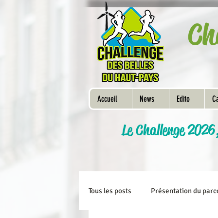
Ch
Accueil
News
Edito
Ca
Le Challenge 2026
Tous les posts
Présentation du parc