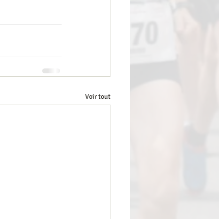
Voir tout