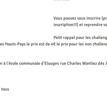
Vous pouvez vous inscrire (pr
inscription!!!) et reprendre v
Petit rappel pour les challeng
s Hauts-Pays le prix est de 4€ le prix pour les non challen
in à l'école communale d'Elouges rue Charles Wantiez dès
 tous 