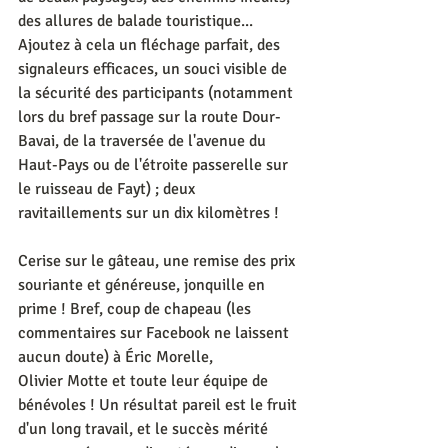
des allures de balade touristique... 
Ajoutez à cela un fléchage parfait, des 
signaleurs efficaces, un souci visible de 
la sécurité des participants (notamment 
lors du bref passage sur la route Dour-
Bavai, de la traversée de l'avenue du 
Haut-Pays ou de l'étroite passerelle sur 
le ruisseau de Fayt) ; deux 
ravitaillements sur un dix kilomètres !
Cerise sur le gâteau, une remise des prix 
souriante et généreuse, jonquille en 
prime ! Bref, coup de chapeau (les 
commentaires sur Facebook ne laissent 
aucun doute) à Éric Morelle, 
Olivier Motte et toute leur équipe de 
bénévoles ! Un résultat pareil est le fruit 
d'un long travail, et le succès mérité 