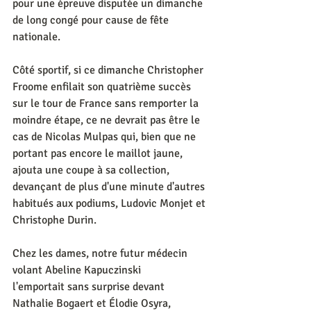
pour une épreuve disputée un dimanche 
de long congé pour cause de fête 
nationale.
Côté sportif, si ce dimanche Christopher 
Froome enfilait son quatrième succès 
sur le tour de France sans remporter la 
moindre étape, ce ne devrait pas être le 
cas de Nicolas Mulpas qui, bien que ne 
portant pas encore le maillot jaune, 
ajouta une coupe à sa collection, 
devançant de plus d'une minute d'autres 
habitués aux podiums, Ludovic Monjet et 
Christophe Durin. 
Chez les dames, notre futur médecin 
volant Abeline Kapuczinski
l'emportait sans surprise devant 
Nathalie Bogaert et Élodie Osyra, 