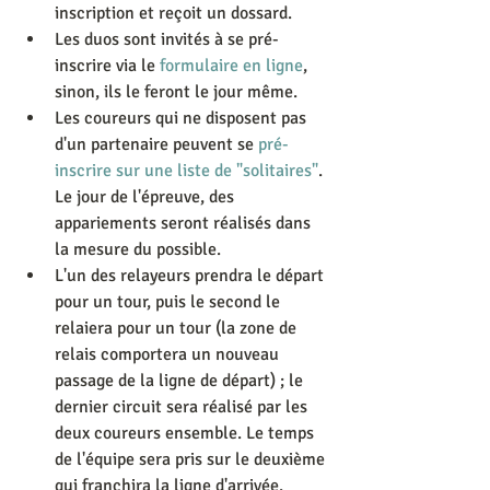
inscription et reçoit un dossard.  
Les duos sont invités à se pré-
inscrire via le 
formulaire en ligne
, 
sinon, ils le feront le jour même.  
Les coureurs qui ne disposent pas 
d'un partenaire peuvent se 
pré-
inscrire sur une liste de "solitaires"
. 
Le jour de l'épreuve, des 
appariements seront réalisés dans 
la mesure du possible.  
L'un des relayeurs prendra le départ 
pour un tour, puis le second le 
relaiera pour un tour (la zone de 
relais comportera un nouveau 
passage de la ligne de départ) ; le 
dernier circuit sera réalisé par les 
deux coureurs ensemble. Le temps 
de l'équipe sera pris sur le deuxième 
qui franchira la ligne d'arrivée.  