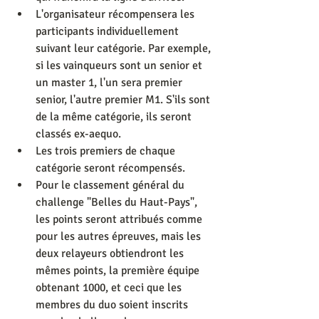
L'organisateur récompensera les 
participants individuellement 
suivant leur catégorie. Par exemple, 
si les vainqueurs sont un senior et 
un master 1, l'un sera premier 
senior, l'autre premier M1. S'ils sont 
de la même catégorie, ils seront 
classés ex-aequo.  
Les trois premiers de chaque 
catégorie seront récompensés.  
Pour le classement général du 
challenge "Belles du Haut-Pays", 
les points seront attribués comme 
pour les autres épreuves, mais les 
deux relayeurs obtiendront les 
mêmes points, la première équipe 
obtenant 1000, et ceci que les 
membres du duo soient inscrits 