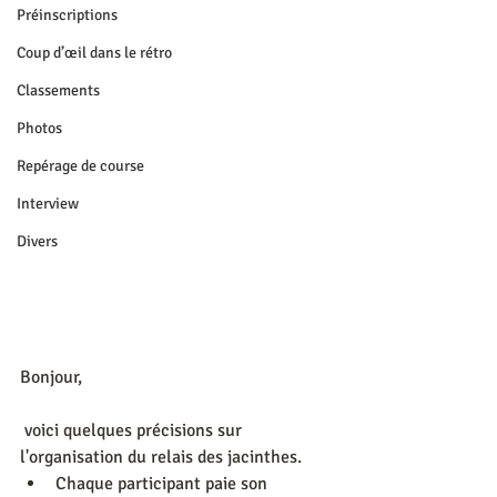
Préinscriptions
Coup d’œil dans le rétro
Classements
Photos
Repérage de course
Interview
Divers
Bonjour,
 voici quelques précisions sur 
l'organisation du relais des jacinthes. 
Chaque participant paie son 